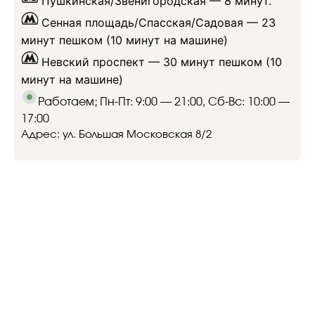
Пушкинская/Звенигородская —
8 минут.
Сенная площадь/Спасская/Садовая —
23
минут пешком (10 минут на машине)
Невский проспект —
30 минут пешком (10
минут на машине)
Работаем; Пн-Пт: 9:00 — 21:00, Сб-Вс: 10:00 —
17:00
Адрес: ул. Большая Московская 8/2