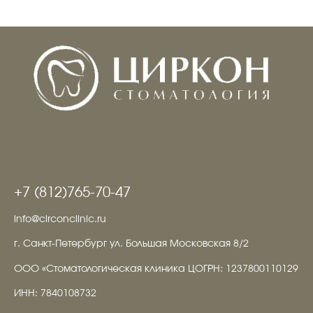
+7 (812)765-70-47
info@circonclinic.ru
г. Санкт-Петербург ул. Большая Московская 8/2
ООО «Стоматологическая клиника ЦОГРН: 1237800110129
ИНН: 7840108732