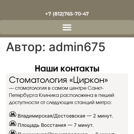
+7 (812)765-70-47
Автор:
admin675
Наши контакты
Стоматология «Циркон»
— стоматология в самом центре Санкт-
Петербурга Клиника расположена в пешей
доступности от следующих станций метро:
Владимирская/Достоевская —
2 минут.
Площадь Восстания —
7 минут.