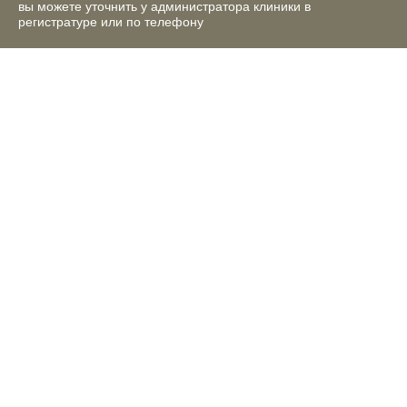
вы можете уточнить у администратора клиники в
регистратуре или по телефону