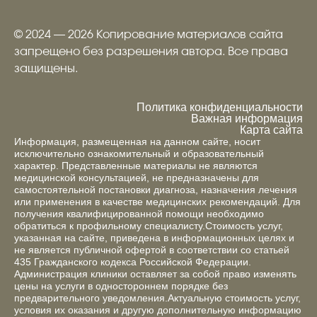
© 2024 — 2026 Копирование материалов сайта
запрещено без разрешения автора. Все права
защищены.
Политика конфиденциальности
Важная информация
Карта сайта
Информация, размещенная на данном сайте, носит
исключительно ознакомительный и образовательный
характер. Представленные материалы не являются
медицинской консультацией, не предназначены для
самостоятельной постановки диагноза, назначения лечения
или применения в качестве медицинских рекомендаций. Для
получения квалифицированной помощи необходимо
обратиться к профильному специалисту.Стоимость услуг,
указанная на сайте, приведена в информационных целях и
не является публичной офертой в соответствии со статьей
435 Гражданского кодекса Российской Федерации.
Администрация клиники оставляет за собой право изменять
цены на услуги в одностороннем порядке без
предварительного уведомления.Актуальную стоимость услуг,
условия их оказания и другую дополнительную информацию