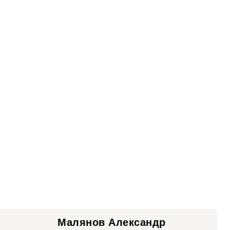
Малянов Александр