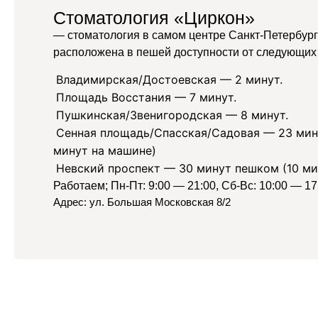
Стоматология «Циркон»
— стоматология в самом центре Санкт-Петербург
расположена в пешей доступности от следующих 
Владимирская/Достоевская —
2 минут.
Площадь Восстания —
7 минут.
Пушкинская/Звенигородская —
8 минут.
Сенная площадь/Спасская/Садовая —
23 мин
минут на машине)
Невский проспект —
30 минут пешком (10 ми
Работаем; Пн-Пт: 9:00 — 21:00, Сб-Вс: 10:00 — 17
Адрес: ул. Большая Московская 8/2