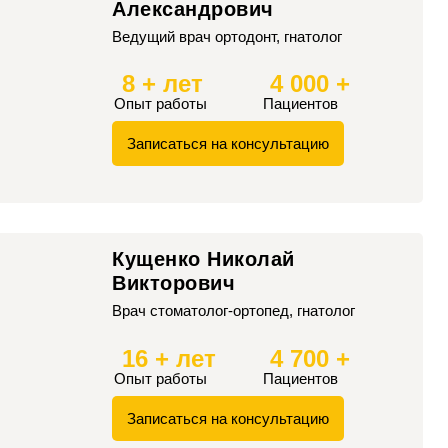
Александрович
Ведущий врач ортодонт, гнатолог
8 + лет
4 000 +
Опыт работы
Пациентов
Записаться на консультацию
Кущенко Николай
Викторович
Врач стоматолог-ортопед, гнатолог
16 + лет
4 700 +
Опыт работы
Пациентов
Записаться на консультацию