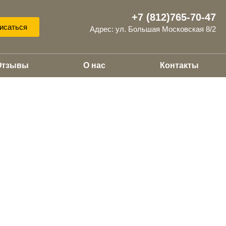
+7 (812)765-70-47
исаться
Адрес: ул. Большая Московская 8/2
Отзывы
О нас
Контакты