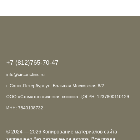
+7 (812)765-70-47
info@circonclinic.ru
г. Санкт-Петербург ул. Большая Московская 8/2
ООО «Стоматологическая клиника ЦОГРН: 1237800110129
ИНН: 7840108732
© 2024 — 2026 Копирование материалов сайта
запрещено без разрешения автора. Все права