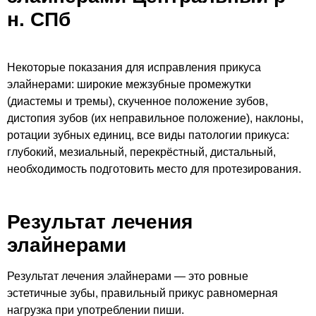
н. СПб
Некоторые показания для исправления прикуса
элайнерами: широкие межзубные промежутки
(диастемы и тремы), скученное положение зубов,
дистопия зубов (их неправильное положение), наклоны,
ротации зубных единиц, все виды патологии прикуса:
глубокий, мезиальный, перекрёстный, дистальный,
необходимость подготовить место для протезирования.
Результат лечения
элайнерами
Результат лечения элайнерами — это ровные
эстетичные зубы, правильный прикус равномерная
нагрузка при употреблении пиши.