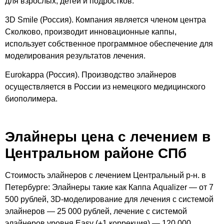
для взрослых, детей и подростков.
3D Smile (Россия). Компания является членом центра
Сколково, производит инновационные каппы,
использует собственное программное обеспечение для
моделирования результатов лечения.
Eurokappa (Россия). Производство элайнеров
осуществляется в России из немецкого медицинского
биополимера.
Элайнеры цена с лечением в
Центральном районе СПб
Стоимость элайнеров с лечением Центральный р-н. в
Петербурге: Элайнеры такие как Каппа Aqualizer — от 7
500 рублей, 3D-моделирование для лечения с системой
элайнеров — 25 000 рублей, лечение с системой
элайнеров уровня Easy (+1 коррекция) — 120 000