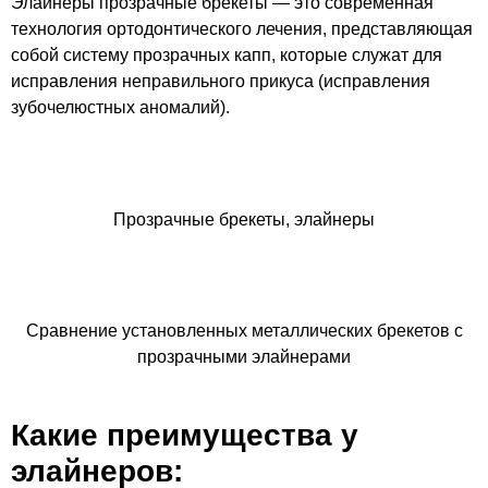
Элайнеры прозрачные брекеты — это современная
технология ортодонтического лечения, представляющая
собой систему прозрачных капп, которые служат для
исправления неправильного прикуса (исправления
зубочелюстных аномалий).
Прозрачные брекеты, элайнеры
Сравнение установленных металлических брекетов с
прозрачными элайнерами
Какие преимущества у
элайнеров: