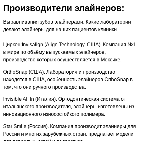
Производители элайнеров:
Выравнивания зубов элайнерами. Какие лаборатории
делают элайнеры для наших пациентов клиники
Циркон:Invisalign (Align Technology, США). Компания №1
в мире по объёму выпускаемых элайнеров,
производство которых осуществляется в Мексике.
OrthoSnap (США). Лаборатория и производство
находятся в США, особенность элайнеров OrthoSnap в
том, что они ручного производства.
Invisible All In (Италия). Ортодонтическая система от
итальянского производителя, элайнеры изготовлены из
инновационного износостойкого полимера.
Star Smile (Россия). Компания производит элайнеры для
России и многих зарубежных стран, предлагает модели