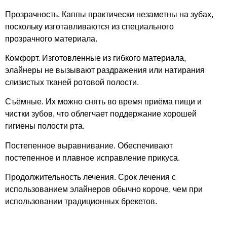
Прозрачность. Каппы практически незаметны на зубах,
поскольку изготавливаются из специального
прозрачного материала.
Комфорт. Изготовленные из гибкого материала,
элайнеры не вызывают раздражения или натирания
слизистых тканей ротовой полости.
Съёмные. Их можно снять во время приёма пищи и
чистки зубов, что облегчает поддержание хорошей
гигиены полости рта.
Постепенное выравнивание. Обеспечивают
постепенное и плавное исправление прикуса.
Продолжительность лечения. Срок лечения с
использованием элайнеров обычно короче, чем при
использовании традиционных брекетов.