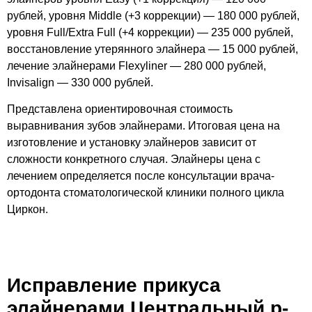
рублей, уровня Middle (+3 коррекции) — 180 000 рублей,
уровня Full/Extra Full (+4 коррекции) — 235 000 рублей,
восстановление утерянного элайнера — 15 000 рублей,
лечение элайнерами Flexyliner — 280 000 рублей,
Invisalign — 330 000 рублей.
Представлена ориентировочная стоимость
выравнивания зубов элайнерами. Итоговая цена на
изготовление и установку элайнеров зависит от
сложности конкретного случая. Элайнеры цена с
лечением определяется после консультации врача-
ортодонта стоматологической клиники полного цикла
Циркон.
Исправление прикуса
элайнерами Центральный р-