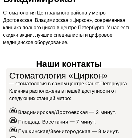
Стоматология Центрального района у метро
Достоевская, Владимирская «Циркон», современная
клиника полного цикла в центре Петербурга. У нас есть
скидки акции, лучшие специалисты и цифровое
медицинское оборудование.
Наши контакты
Стоматология «Циркон»
— стоматология в самом центре Санкт-Петербурга
Клиника расположена в пешей доступности от
следующих станций метро:
Владимирская/Достоевская —
2 минут.
Площадь Восстания —
7 минут.
Пушкинская/Звенигородская —
8 минут.