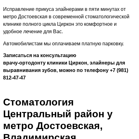
Исправление прикуса элайнерами в пяти минутах от
метро Достоевская в современной стоматологической
клинике полного цикла Циркон это комфортное и
удобное лечение для Вас.
Автомобилистам мы оплачиваем платную парковку.
Записаться на консультацию
врачу-ортодонту клиники Циркон, элайнеры для
выравнивания зубов, можно по телефону +7 (981)
812-47-47
Стоматология
Центральный район у
метро Достоевская,
Владимирская