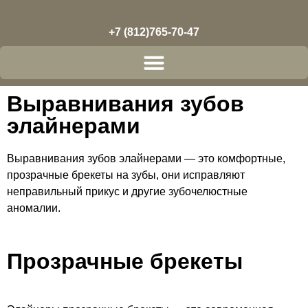
+7 (812)765-70-47
Выравнивания зубов
элайнерами
Выравнивания зубов элайнерами — это комфортные,
прозрачные брекеты на зубы, они исправляют
неправильный прикус и другие зубочелюстные
аномалии.
Прозрачные брекеты