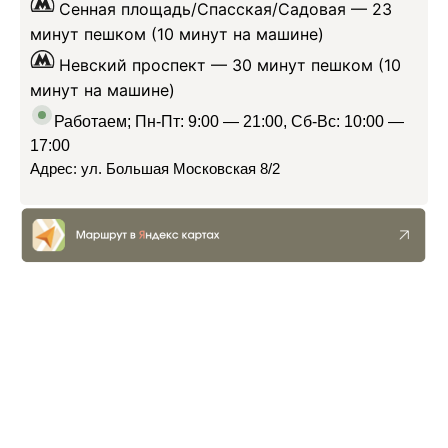
Сенная площадь/Спасская/Садовая —
23
минут пешком (10 минут на машине)
Невский проспект —
30 минут пешком (10
минут на машине)
Работаем; Пн-Пт: 9:00 — 21:00, Сб-Вс: 10:00 —
17:00
Адрес: ул. Большая Московская 8/2