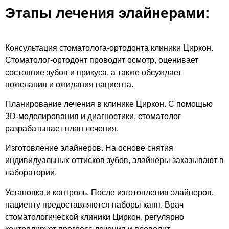
Этапы лечения элайнерами:
Консультация стоматолога-ортодонта клиники Циркон.
Стоматолог-ортодонт проводит осмотр, оценивает
состояние зубов и прикуса, а также обсуждает
пожелания и ожидания пациента.
Планирование лечения в клинике Циркон. С помощью
3D-моделирования и диагностики, стоматолог
разрабатывает план лечения.
Изготовление элайнеров. На основе снятия
индивидуальных оттисков зубов, элайнеры заказывают в
лаборатории.
Установка и контроль. После изготовления элайнеров,
пациенту предоставляются наборы капп. Врач
стоматологической клиники Циркон, регулярно