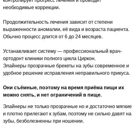
контролирует прогресс лечения и проводит
необходимые коррекции.
Продолжительность лечения зависит от степени
выраженности аномалии, её вида и возраста пациента.
Обычно процесс длится от 6 до 24 месяцев.
Устанавливает систему — профессиональный врач-
ортодонт клиники полного цикла Циркон.
Элайнеры прозрачные брекеты на зубы современное и
удобное решение исправления неправильного прикуса.
Они съёмные, поэтому на время приёма пищи их
можно снять, и нет ограничений в пище.
Элайнеры не только прозрачные но и достаточно мягкие
и плотно прилегают к зубам, поэтому не сильно давят на
зубы, безболезненны при ношении.